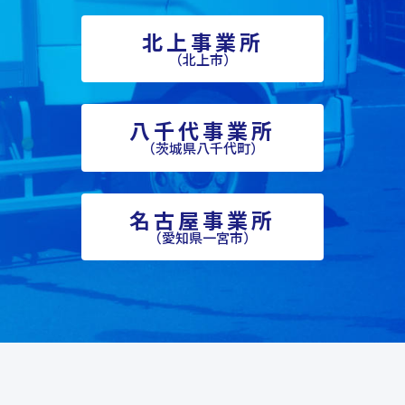
北上事業所
（北上市）
八千代事業所
（茨城県八千代町）
名古屋事業所
（愛知県一宮市）