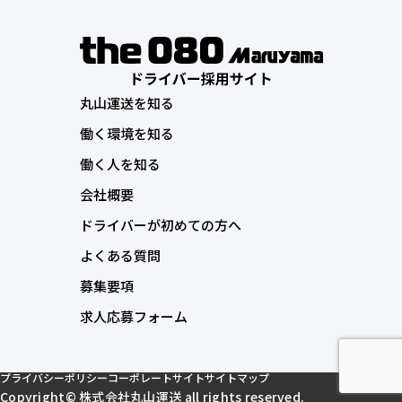
丸山運送を知る
働く環境を知る
働く人を知る
会社概要
ドライバーが初めての方へ
よくある質問
募集要項
求人応募フォーム
プライバシーポリシー
コーポレートサイト
サイトマップ
Copyright© 株式会社丸山運送 all rights reserved.