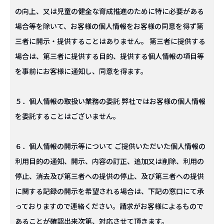
の向上、又は児童の健全な育成推進のために特に必要がある
場合等を除いて、お客様の個人情報をお客様の同意を得ず第
三者に開示・提供することはありません。 第三者に提供する
場合は、第三者に提供する目的、提供する個人情報の項目等
を事前にお客様に通知し、同意を得ます。
５．個人情報の取扱い業務の委託 弊社ではお客様の個人情報
を委託することはございません。
６．個人情報の開示等について ご提供いただいた個人情報の
利用目的の通知、開示、内容の訂正、追加又は削除、利用の
停止、消去及び第三者への提供の停止、及び第三者への提供
に関する記録の開示を希望される場合は、下記の窓口にて承
っておりますので連絡ください。請求がお客様によるもので
あることが確認出来次第、対応させて頂きます。