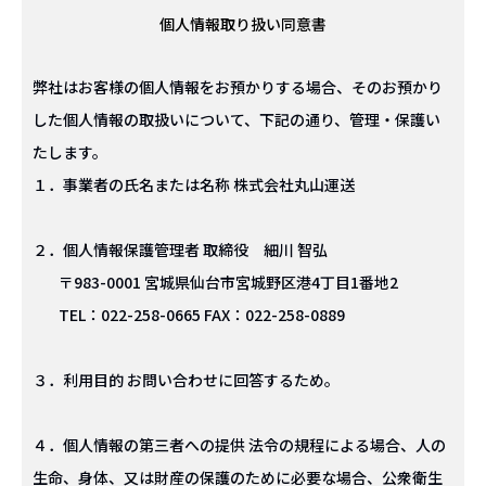
個人情報取り扱い同意書
弊社はお客様の個人情報をお預かりする場合、そのお預かり
した個人情報の取扱いについて、下記の通り、管理・保護い
たします。
１．事業者の氏名または名称 株式会社丸山運送
２．個人情報保護管理者 取締役 細川 智弘
〒983-0001 宮城県仙台市宮城野区港4丁目1番地2
TEL：022-258-0665 FAX：022-258-0889
３．利用目的 お問い合わせに回答するため。
４．個人情報の第三者への提供 法令の規程による場合、人の
生命、身体、又は財産の保護のために必要な場合、公衆衛生