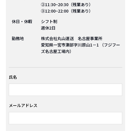
②11:30~20:30（残業あり）
③12:00~22:00（残業あり）
休日・休暇
シフト制
週休2日
勤務地
株式会社丸山運送 名古屋事業所
愛知県一宮市瀬部字川原山1－1 （フジフー
ズ名古屋工場内）
氏名
メールアドレス