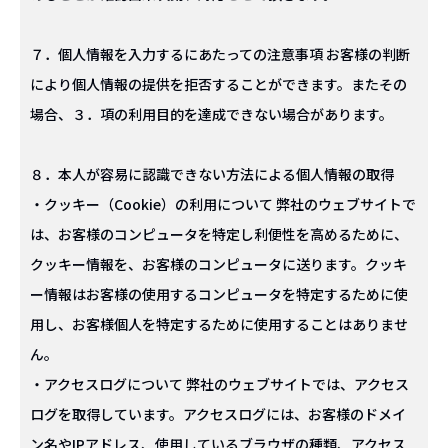
７．個人情報を入力するにあたっての注意事項 お客様の判断
により個人情報の提供を拒否することができます。またその
場合、３．項の利用目的を達成できない場合があります。
８．本人が容易に認識できない方法による個人情報の取得
・クッキー（Cookie）の利用について 弊社のウェブサイトで
は、お客様のコンピュータを特定し利便性を高めるために、
クッキー情報を、お客様のコンピュータに送ります。クッキ
ー情報はお客様の使用するコンピュータを特定するために使
用し、お客様個人を特定するために使用することはありませ
ん。
・アクセスログについて 弊社のウェブサイトでは、アクセス
ログを取得しています。アクセスログには、お客様のドメイ
ン名やIPアドレス、使用しているブラウザの種類、アクセス