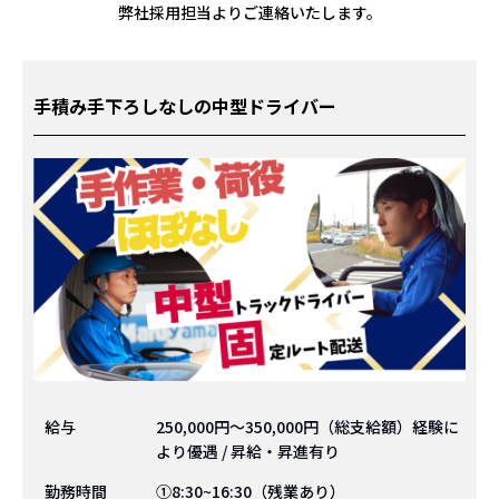
弊社採用担当よりご連絡いたします。
手積み手下ろしなしの中型ドライバー
給与
250,000円～350,000円（総支給額）経験に
より優遇 / 昇給・昇進有り
勤務時間
①8:30~16:30（残業あり）