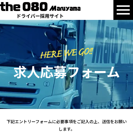
求人応募フォーム
下記エントリーフォームに必要事項をご記入の上、送信をお願い
します。