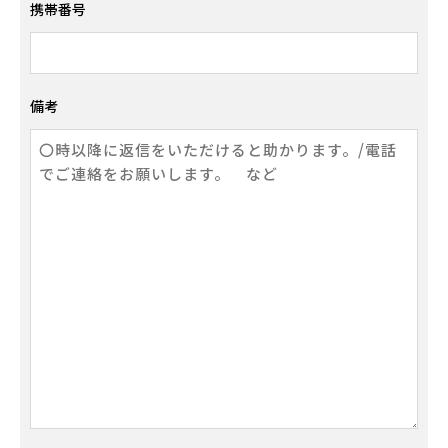
携帯番号
備考