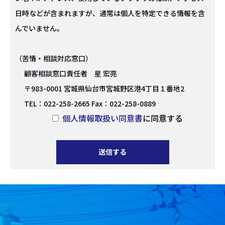
日時などが含まれますが、通常は個人を特定できる情報を含
んでいません。
（苦情・相談対応窓口）
顧客相談窓口責任者 星 宏亮
〒983-0001 宮城県仙台市宮城野区港4丁目１番地2
TEL：022-258-2665 Fax：022-258-0889
個人情報取扱い同意書
に同意する