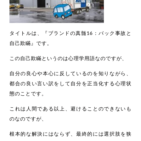
タイトルは、『ブランドの真髄16：バック事故と
自己欺瞞』です。
この自己欺瞞というのは心理学用語なのですが、
自分の良心や本心に反しているのを知りながら、
都合の良い言い訳をして自分を正当化する心理状
態のことです。
これは人間である以上、避けることのできないも
のなのですが、
根本的な解決にはならず、最終的には選択肢を狭