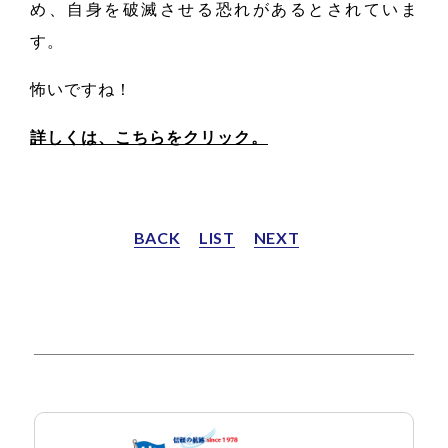
め、自身を破滅させる恐れがあるとされていま
す。
怖いですね！
詳しくは、こちらをクリック。
BACK
LIST
NEXT