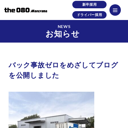
新卒採用
ドライバー採用
NEWS
お知らせ
バック事故ゼロをめざしてブログ
を公開しました