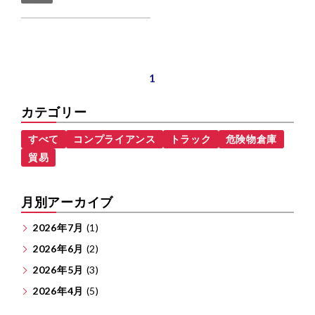
1
カテゴリー
すべて
コンプライアンス
トラック
危険物倉庫
貿易
月別アーカイブ
2026年7月
(1)
2026年6月
(2)
2026年5月
(3)
2026年4月
(5)