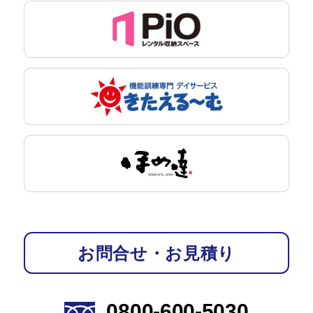
お問合せ・お見積り
0800-600-5030